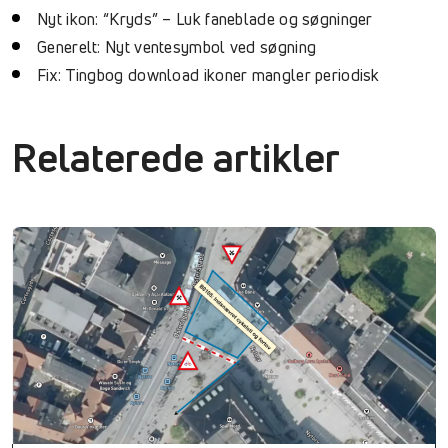
Nyt ikon: “Kryds” – Luk faneblade og søgninger
Generelt: Nyt ventesymbol ved søgning
Fix: Tingbog download ikoner mangler periodisk
Relaterede artikler