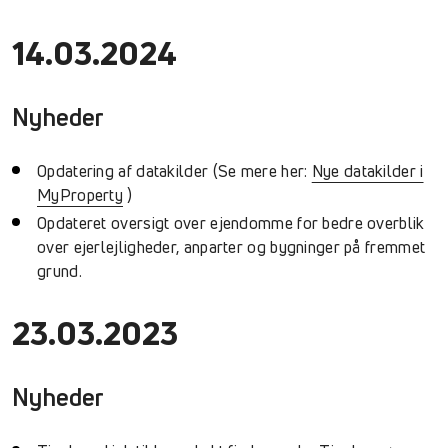
14.03.2024
Nyheder
Opdatering af datakilder (Se mere her:
Nye datakilder i
MyProperty
)
Opdateret oversigt over ejendomme for bedre overblik
over ejerlejligheder, anparter og bygninger på fremmet
grund.
23.03.2023
Nyheder