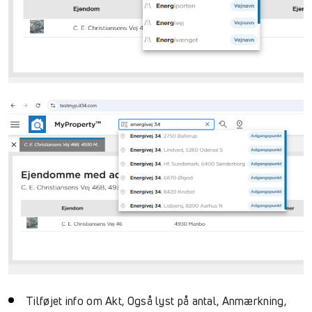
Tilføjet info om Akt, Også lyst på antal, Anmærkning,