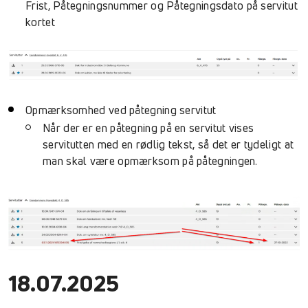
Frist, Påtegningsnummer og Påtegningsdato på servitut
kortet
Opmærksomhed ved påtegning servitut
Når der er en påtegning på en servitut vises
servitutten med en rødlig tekst, så det er tydeligt at
man skal være opmærksom på påtegningen.
18.07.2025