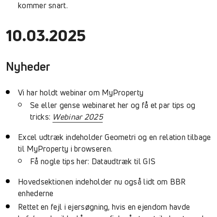
kommer snart.
10.03.2025
Nyheder
Vi har holdt webinar om MyProperty
Se eller gense webinaret her og få et par tips og
tricks:
Webinar 2025
Excel udtræk indeholder Geometri og en relation tilbage
til MyProperty i browseren.
Få nogle tips her: Dataudtræk til GIS
Hovedsektionen indeholder nu også lidt om BBR
enhederne
Rettet en fejl i ejersøgning, hvis en ejendom havde