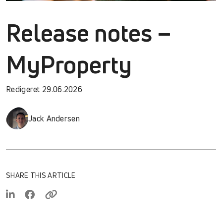
Release notes –
MyProperty
Redigeret 29.06.2026
Jack Andersen
SHARE THIS ARTICLE