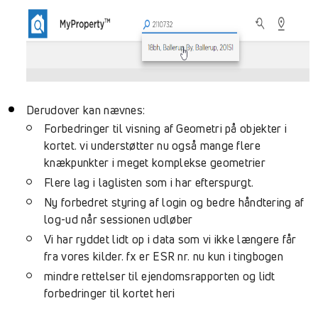
Derudover kan nævnes:
Forbedringer til visning af Geometri på objekter i
kortet. vi understøtter nu også mange flere
knækpunkter i meget komplekse geometrier
Flere lag i laglisten som i har efterspurgt.
Ny forbedret styring af login og bedre håndtering af
log-ud når sessionen udløber
Vi har ryddet lidt op i data som vi ikke længere får
fra vores kilder. fx er ESR nr. nu kun i tingbogen
mindre rettelser til ejendomsrapporten og lidt
forbedringer til kortet heri