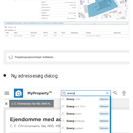
Ny adressesøg dialog