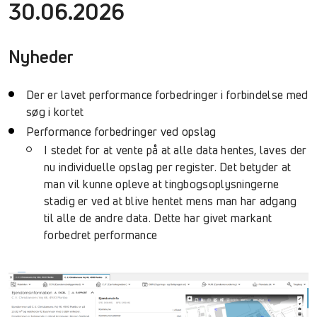
30.06.2026
Nyheder
Der er lavet performance forbedringer i forbindelse med
søg i kortet
Performance forbedringer ved opslag
I stedet for at vente på at alle data hentes, laves der
nu individuelle opslag per register. Det betyder at
man vil kunne opleve at tingbogsoplysningerne
stadig er ved at blive hentet mens man har adgang
til alle de andre data. Dette har givet markant
forbedret performance