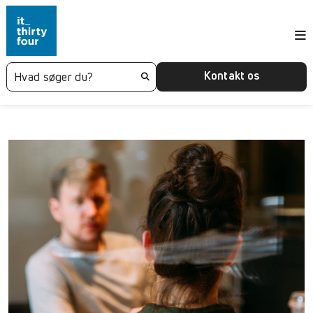
Kontakt os