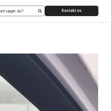
Kontakt os