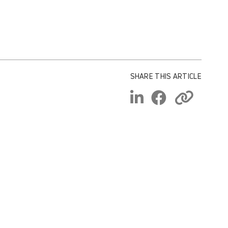
SHARE THIS ARTICLE