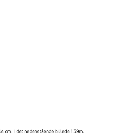
ele cm. I det nedenstående billede 1.39m.