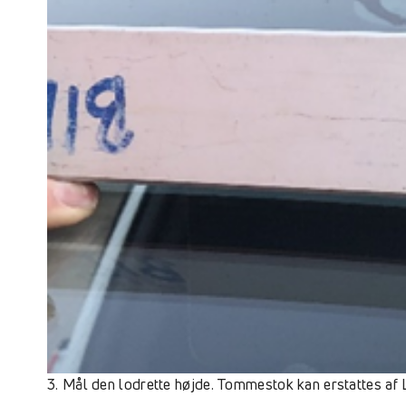
3. Mål den lodrette højde. Tommestok kan erstattes af