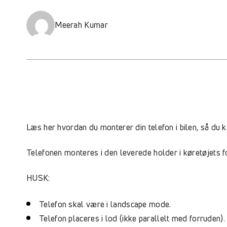
Meerah Kumar
Læs her hvordan du monterer din telefon i bilen, så du 
Telefonen monteres i den leverede holder i køretøjets fo
HUSK:
Telefon skal være i landscape mode.
Telefon placeres i lod (ikke parallelt med forruden).