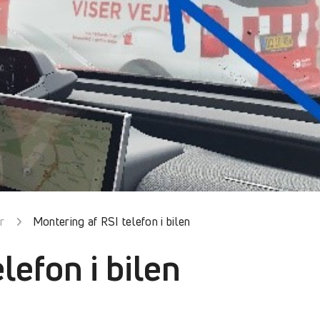
r
Montering af RSI telefon i bilen
lefon i bilen