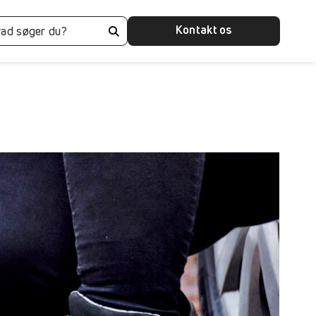
Kontakt os