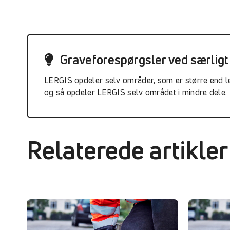
Graveforespørgsler ved særligt
LERGIS opdeler selv områder, som er større end le
og så opdeler LERGIS selv området i mindre dele.
Relaterede artikler