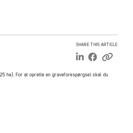
SHARE THIS ARTICLE
5 ha). For at oprette en graveforespørgsel skal du