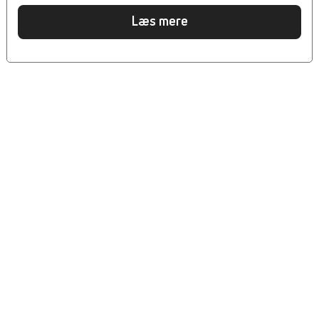
Læs mere