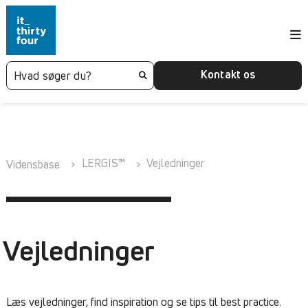
Kontakt os
LERGIS™
Vejledninger
Vidensbase
Vejledninger
Læs vejledninger, find inspiration og se tips til best practice.