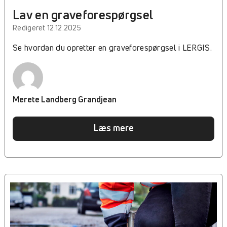
Lav en graveforespørgsel
Redigeret 12.12.2025
Se hvordan du opretter en graveforespørgsel i LERGIS.
Merete Landberg Grandjean
Læs mere