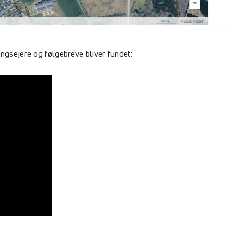
ingsejere og følgebreve bliver fundet: