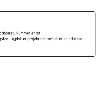
 opdateret. Nummer er dit
en - typisk et projektnummer eller en adresse.