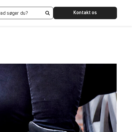
Kontakt os