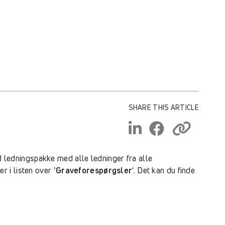
SHARE THIS ARTICLE
ld ledningspakke med alle ledninger fra alle
 i listen over ‘
Graveforespørgsler
‘. Det kan du finde