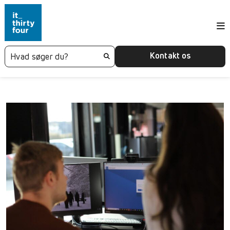
Kontakt os