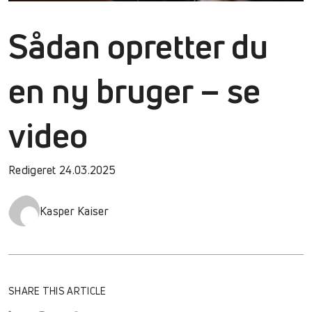
Sådan opretter du
en ny bruger – se
video
Redigeret 24.03.2025
Kasper Kaiser
SHARE THIS ARTICLE