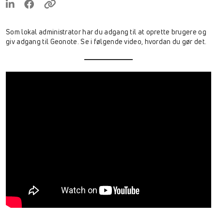
Som lokal administrator har du adgang til at oprette brugere og
giv adgang til Geonote. Se i følgende video, hvordan du gør det.