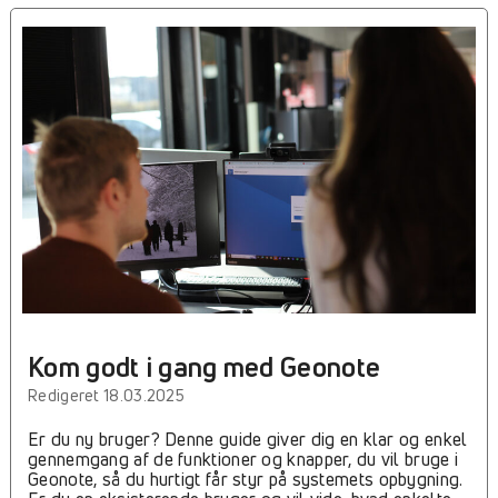
Kom godt i gang med Geonote
Redigeret 18.03.2025
Er du ny bruger? Denne guide giver dig en klar og enkel
gennemgang af de funktioner og knapper, du vil bruge i
Geonote, så du hurtigt får styr på systemets opbygning.