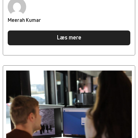
Meerah Kumar
Læs mere