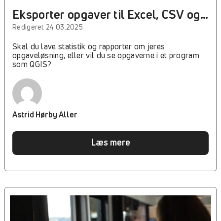
Eksporter opgaver til Excel, CSV og
QGIS
Redigeret 24.03.2025
Skal du lave statistik og rapporter om jeres
opgaveløsning, eller vil du se opgaverne i et program
som QGIS?
Astrid Hørby Aller
Læs mere