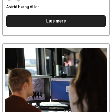
Astrid Hørby Aller
Læs mere