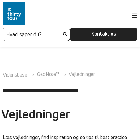
Kontakt os
GeoNote™
Vejledninger
Vidensbase
Vejledninger
Læs vejledninger, find inspiration og se tips til best practice.