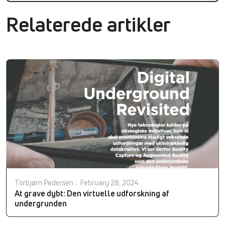
Relaterede artikler
Torbjørn Pedersen
February 28, 2024
At grave dybt: Den virtuelle udforskning af
undergrunden