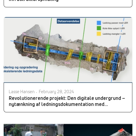
Lasse Hansen
February 28, 2024
Revolutionerende projekt: Den digitale undergrund –
nytænkning af ledningsdokumentation med...