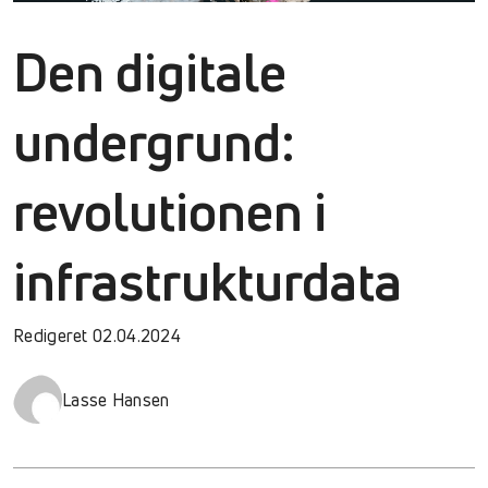
Den digitale
undergrund:
revolutionen i
infrastrukturdata
Redigeret 02.04.2024
Lasse Hansen