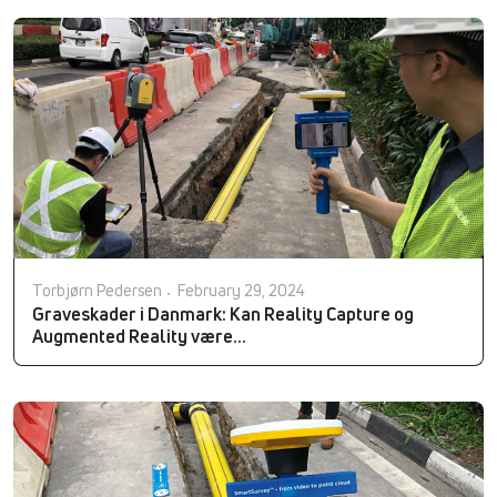
Torbjørn Pedersen
February 29, 2024
Graveskader i Danmark: Kan Reality Capture og
Augmented Reality være...