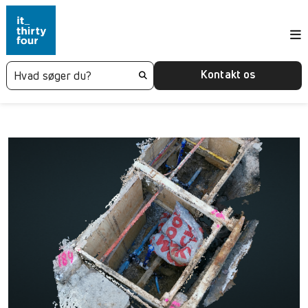
Kontakt os