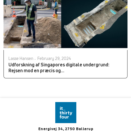
Lasse Hansen
February 29, 2024
Udforskning af Singapores digitale undergrund:
Rejsen mod en præcis og...
Energivej 34, 2750 Ballerup