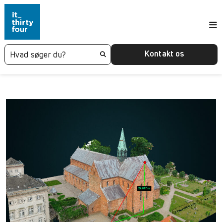
Kontakt os