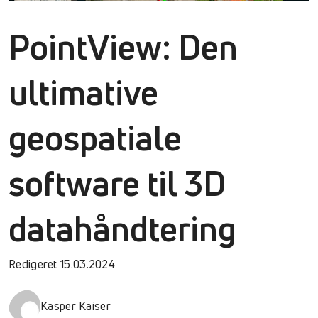
PointView: Den
ultimative
geospatiale
software til 3D
datahåndtering
Redigeret 15.03.2024
Kasper Kaiser