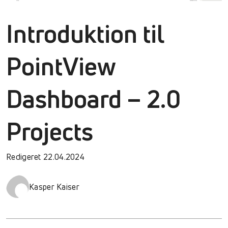
Introduktion til
PointView
Dashboard – 2.0
Projects
Redigeret 22.04.2024
Kasper Kaiser