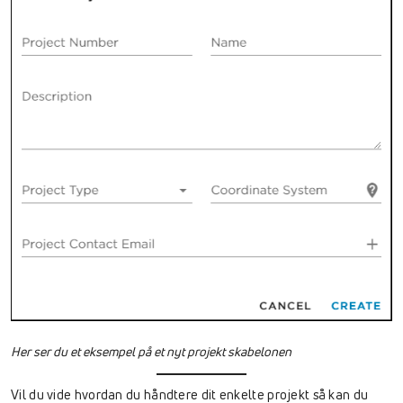
Her ser du et eksempel på et nyt projekt skabelonen
Vil du vide hvordan du håndtere dit enkelte projekt så kan du