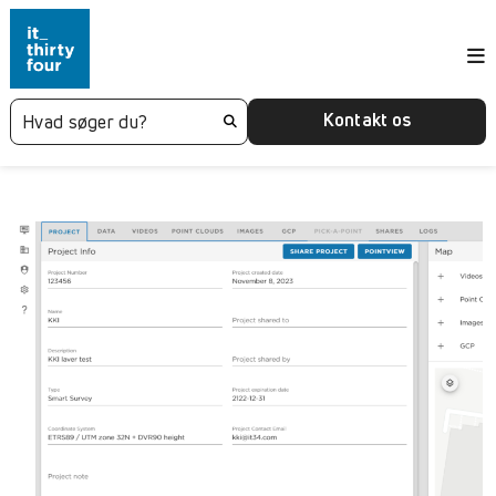
Kontakt os