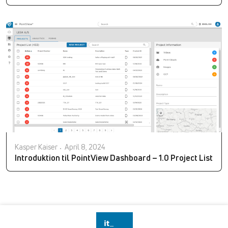
Kasper Kaiser
April 8, 2024
Introduktion til PointView Dashboard – 1.0 Project List