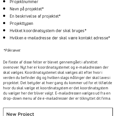
Projektnummer
Navn på projektet*
En beskrivelse af projektet*
Projekttypen
Hvilket koordinatsystem der skal bruges*
Hvilken e-mailadresse der skal være kontakt adresse*
*Påkrævet
De fleste af disse felter er blevet gennemgået i afsnittet
ovenover. Nyt her er koordinatsystemet og e-mailadressen der
skal vælges. Koordinatsystemet skal vælges alt efter hvor i
verden du befinder dig og hvilken slags målinger der skal laves i
projektet. Det betyder at hver gang du kommer ud for et tilfælde
hvor du skal vælge et koordinatsystem er det koordinatsystem
du vælger her der bliver valgt. E-mailadressen vælges ud fra en
drop-down menu af de e-mailadresser der er tilknyttet dit firma.