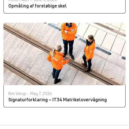
Opmåling af foreløbige skel
Kim Verup
May 7, 2024
Signaturforklaring – IT34 Matrikelovervågning