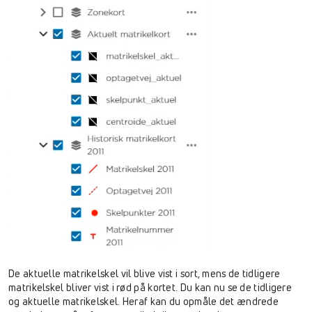
De aktuelle matrikelskel vil blive vist i sort, mens de tidligere
matrikelskel bliver vist i rød på kortet. Du kan nu se de tidligere
og aktuelle matrikelskel. Heraf kan du opmåle det ændrede