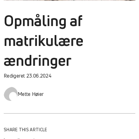
Opmåling af
matrikulære
ændringer
Redigeret 23.06.2024
Mette Høier
SHARE THIS ARTICLE