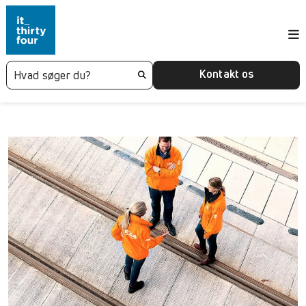
Kontakt os