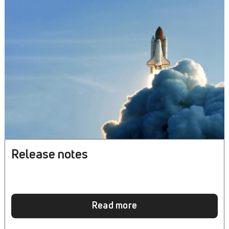
Release notes
Read more