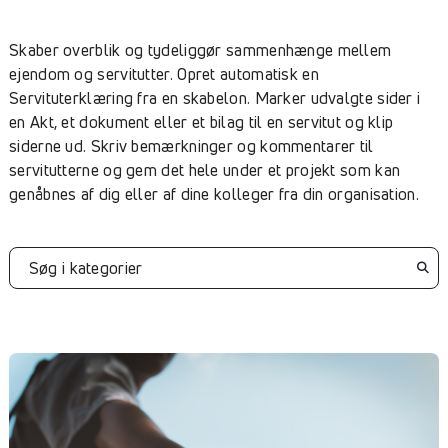
Skaber overblik og tydeliggør sammenhænge mellem
ejendom og servitutter. Opret automatisk en
Servituterklæring fra en skabelon. Marker udvalgte sider i
en Akt, et dokument eller et bilag til en servitut og klip
siderne ud. Skriv bemærkninger og kommentarer til
servitutterne og gem det hele under et projekt som kan
genåbnes af dig eller af dine kolleger fra din organisation.