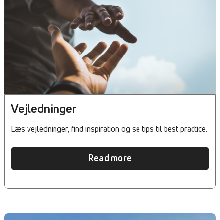
Vejledninger
Læs vejledninger, find inspiration og se tips til best practice.
Read more