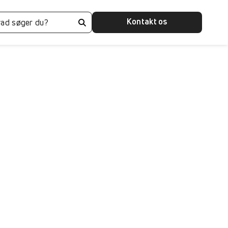
Kontakt os