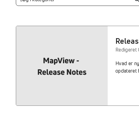
Releas
Redigeret 
Hvad er ny
opdateret 