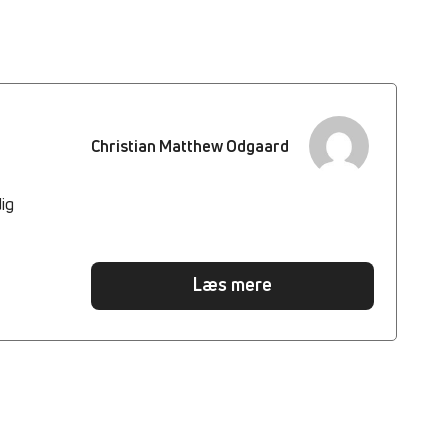
Christian Matthew Odgaard
ig
Læs mere