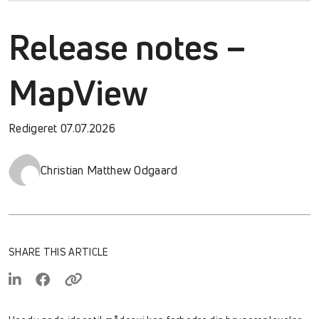
Release notes –
MapView
Redigeret 07.07.2026
Christian Matthew Odgaard
SHARE THIS ARTICLE