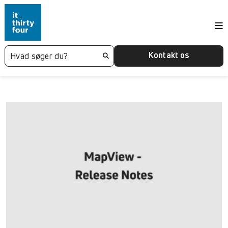
Kontakt os