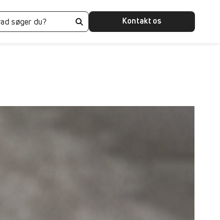
Kontakt os