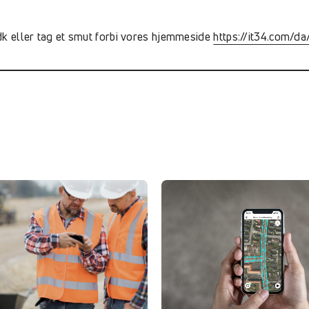
k eller tag et smut forbi vores hjemmeside
https://it34.com/da