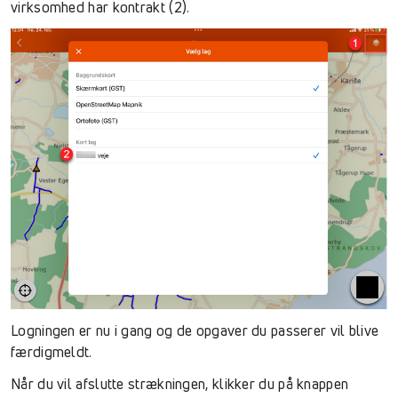
virksomhed har kontrakt (2).
Logningen er nu i gang og de opgaver du passerer vil blive
færdigmeldt.
Når du vil afslutte strækningen, klikker du på knappen