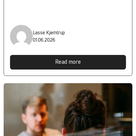
Lasse Kjemtrup
01.06.2026
Read more