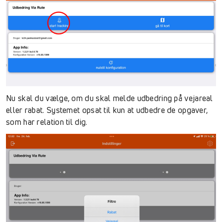
Nu skal du vælge, om du skal melde udbedring på vejareal
eller rabat. Systemet opsat til kun at udbedre de opgaver,
som har relation til dig.