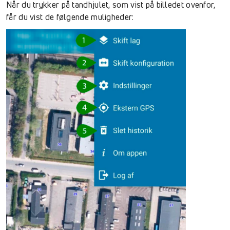
Når du trykker på tandhjulet, som vist på billedet ovenfor,
får du vist de følgende muligheder: