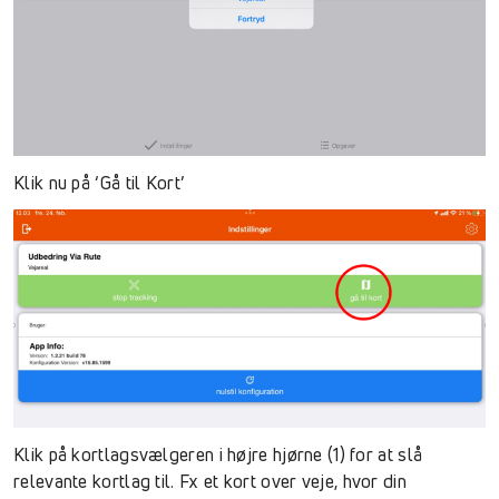
Klik nu på ‘Gå til Kort’
Klik på kortlagsvælgeren i højre hjørne (1) for at slå
relevante kortlag til. Fx et kort over veje, hvor din