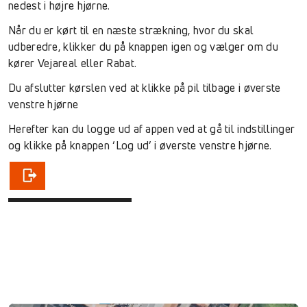
nedest i højre hjørne.
Når du er kørt til en næste strækning, hvor du skal
udberedre, klikker du på knappen igen og vælger om du
kører Vejareal eller Rabat.
Du afslutter kørslen ved at klikke på pil tilbage i øverste
venstre hjørne
Herefter kan du logge ud af appen ved at gå til indstillinger
og klikke på knappen ‘Log ud’ i øverste venstre hjørne.