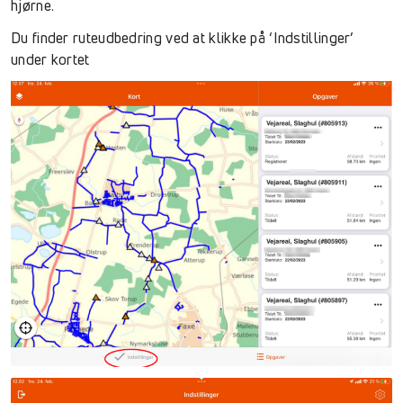
hjørne.
Du finder ruteudbedring ved at klikke på ‘Indstillinger’
under kortet