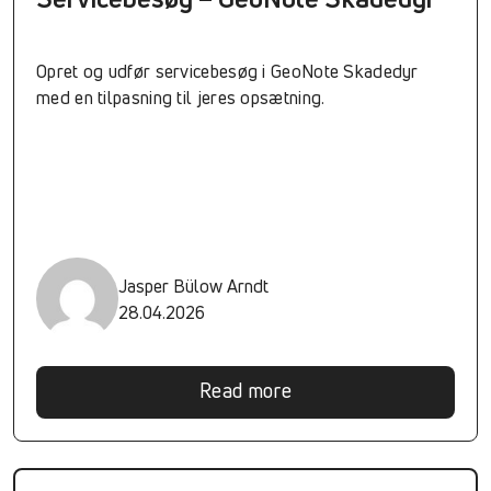
Opret og udfør servicebesøg i GeoNote Skadedyr
med en tilpasning til jeres opsætning.
Jasper Bülow Arndt
28.04.2026
Read more