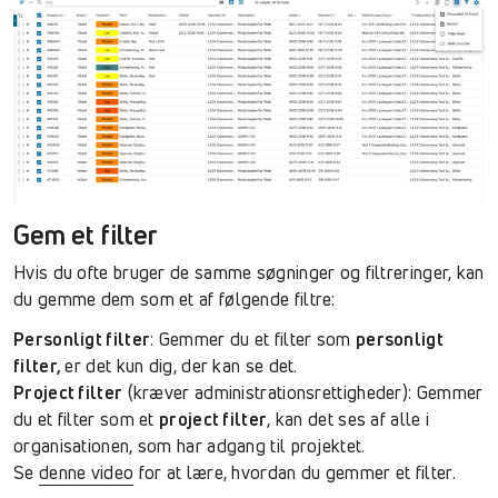
Gem et filter
Hvis du ofte bruger de samme søgninger og filtreringer, kan
du gemme dem som et af følgende filtre:
Personligt filter
: Gemmer du et filter som
personligt
filter,
er det kun dig, der kan se det.
Project filter
(kræver administrationsrettigheder): Gemmer
du et filter som et
project filter
, kan det ses af alle i
organisationen, som har adgang til projektet.
Se
denne video
for at lære, hvordan du gemmer et filter.