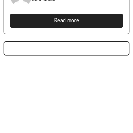
Read more