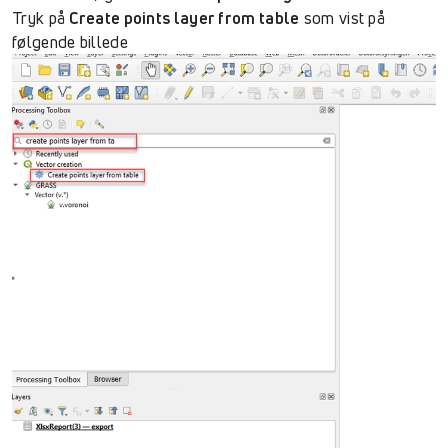
Tryk på
Create points layer from table
som vist på
følgende billede