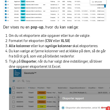
Der vises nu en
pop-up
, hvor du kan vælge:
Om du vil eksportere alle opgaver eller kun de valgte.
Formatet for eksporten (
CSV
eller
XLSX
)
Alle kolonner
eller kun
synlige kolonner
skal eksporteres.
Du kan vælge at fjerne kolonner ved at klikke på dem, så de går
fra blå til grå, som vist på billedet nedenfor.
Tryk på
Eksporter
, når du har valgt dine indstillinger, så bliver
dine opgaver eksporteret til Excel.