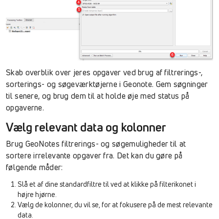
Skab overblik over jeres opgaver ved brug af filtrerings-,
sorterings- og søgeværktøjerne i Geonote. Gem søgninger
til senere, og brug dem til at holde øje med status på
opgaverne.
Vælg relevant data og kolonner
Brug GeoNotes filtrerings- og søgemuligheder til at
sortere irrelevante opgaver fra. Det kan du gøre på
følgende måder:
Slå et af dine standardfiltre til ved at klikke på filterikonet i
højre hjørne.
Vælg de kolonner, du vil se, for at fokusere på de mest relevante
data.