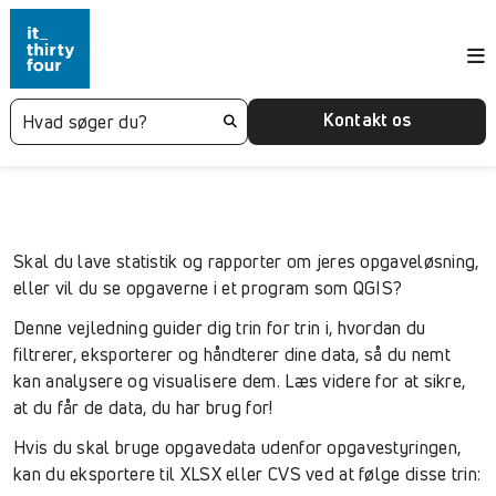
Kontakt os
Skal du lave statistik og rapporter om jeres opgaveløsning,
eller vil du se opgaverne i et program som QGIS?
Denne vejledning guider dig trin for trin i, hvordan du
filtrerer, eksporterer og håndterer dine data, så du nemt
kan analysere og visualisere dem. Læs videre for at sikre,
at du får de data, du har brug for!
Hvis du skal bruge opgavedata udenfor opgavestyringen,
kan du eksportere til XLSX eller CVS ved at følge disse trin: