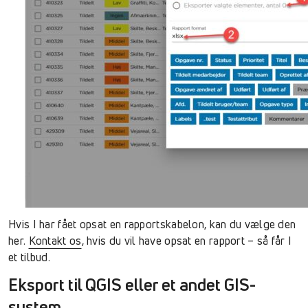
Hvis I har fået opsat en rapportskabelon, kan du vælge den
her.
Kontakt os
, hvis du vil have opsat en rapport – så får I
et tilbud.
Eksport til QGIS eller et andet GIS-
system