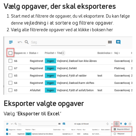
Vælg opgaver, der skal eksporteres
Start med at filtrere de opgaver, du vil eksportere. Du kan følge
vejledning i at sortere og filtrere opgaver
denne
.
Vælg alle filtrerede opgaver ved at klikke i boksen her
Eksporter valgte opgaver
Vælg ‘
Eksporter til Excel
‘