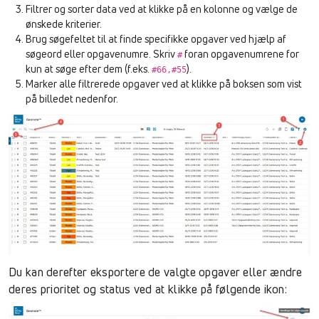
Filtrer og sorter data ved at klikke på en kolonne og vælge de
ønskede kriterier.
Brug søgefeltet til at finde specifikke opgaver ved hjælp af
søgeord eller opgavenumre. Skriv
foran opgavenumrene for
#
kun at søge efter dem (f.eks.
).
#66,#55
Marker alle filtrerede opgaver ved at klikke på boksen som vist
på billedet nedenfor.
Du kan derefter eksportere de valgte opgaver eller ændre
deres prioritet og status ved at klikke på følgende ikon: