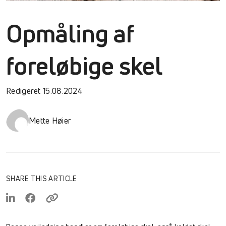
Opmåling af
foreløbige skel
Redigeret 15.08.2024
Mette Høier
SHARE THIS ARTICLE