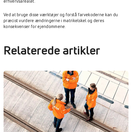
erhvervsarealet.
Ved at bruge disse værktøjer og forstå farvekoderne kan du
præcist vurdere ændringerne i matrikelskel og deres
konsekvenser for ejendommene.
Relaterede artikler