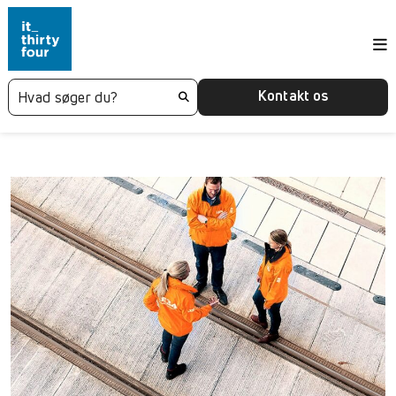
Kontakt os