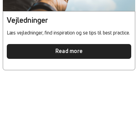
Vejledninger
Læs vejledninger, find inspiration og se tips til best practice.
Read more