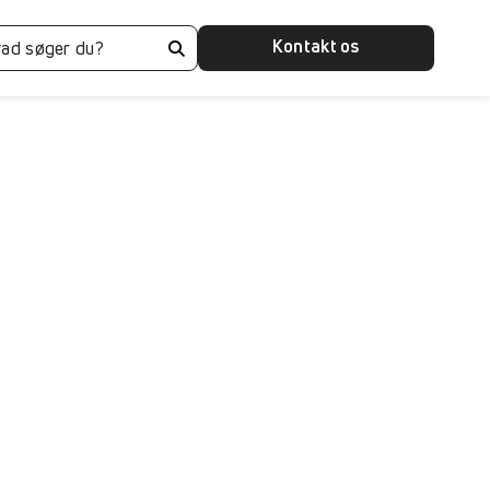
Kontakt os