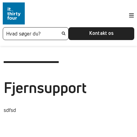
Kontakt os
Fjernsupport
sdfsd